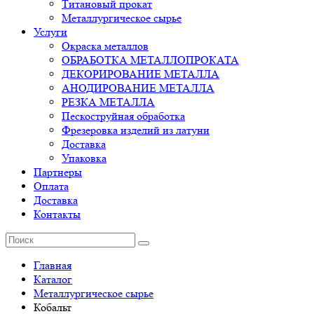
Титановый прокат
Металлургическое сырье
Услуги
Окраска металлов
ОБРАБОТКА МЕТАЛЛОПРОКАТА
ДЕКОРИРОВАНИЕ МЕТАЛЛА
АНОДИРОВАНИЕ МЕТАЛЛА
РЕЗКА МЕТАЛЛА
Пескоструйная обработка
Фрезеровка изделий из латуни
Доставка
Упаковка
Партнеры
Оплата
Доставка
Контакты
Главная
Каталог
Металлургическое сырье
Кобальт