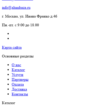
info@alumbaza.ru
г. Москва, ул. Ивана Франко д.46
Пн.-пт. с 9.00 до 18.00
Карта сайта
Основные разделы
О нас
Каталог
Услуги
Партнеры
Оплата
Доставка
Контакты
Каталог