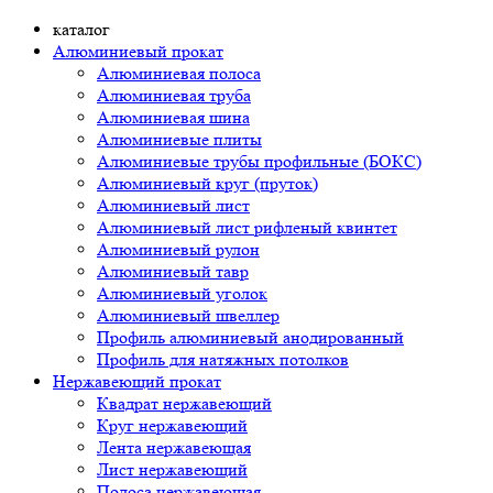
каталог
Алюминиевый прокат
Алюминиевая полоса
Алюминиевая труба
Алюминиевая шина
Алюминиевые плиты
Алюминиевые трубы профильные (БОКС)
Алюминиевый круг (пруток)
Алюминиевый лист
Алюминиевый лист рифленый квинтет
Алюминиевый рулон
Алюминиевый тавр
Алюминиевый уголок
Алюминиевый швеллер
Профиль алюминиевый анодированный
Профиль для натяжных потолков
Нержавеющий прокат
Квадрат нержавеющий
Круг нержавеющий
Лента нержавеющая
Лист нержавеющий
Полоса нержавеющая