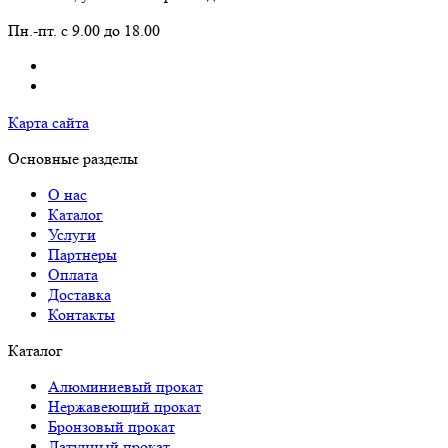
Пн.-пт. с 9.00 до 18.00
Карта сайта
Основные разделы
О нас
Каталог
Услуги
Партнеры
Оплата
Доставка
Контакты
Каталог
Алюминиевый прокат
Нержавеющий прокат
Бронзовый прокат
Латунный прокат