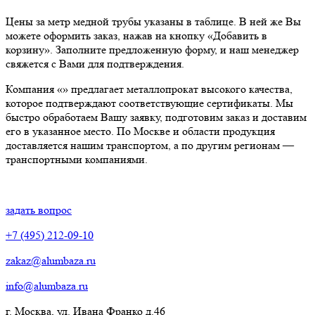
Цены за метр медной трубы указаны в таблице. В ней же Вы
можете оформить заказ, нажав на кнопку «Добавить в
корзину». Заполните предложенную форму, и наш менеджер
свяжется с Вами для подтверждения.
Компания «» предлагает металлопрокат высокого качества,
которое подтверждают соответствующие сертификаты. Мы
быстро обработаем Вашу заявку, подготовим заказ и доставим
его в указанное место. По Москве и области продукция
доставляется нашим транспортом, а по другим регионам —
транспортными компаниями.
задать вопрос
+7 (495) 212-09-10
zakaz@alumbaza.ru
info@alumbaza.ru
г. Москва, ул. Ивана Франко д.46