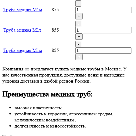
-
Труба медная М1м
855
+
-
Труба медная М1т
855
+
-
Труба медная М1м
855
+
Компания «» предлагает купить медные трубы в Москве. У
нас качественная продукция, доступные цены и выгодные
условия доставки в любой регион России.
Преимущества медных труб:
высокая пластичность;
устойчивость к коррозии, агрессивным средам,
механическим воздействиям;
долговечность и износостойкость.