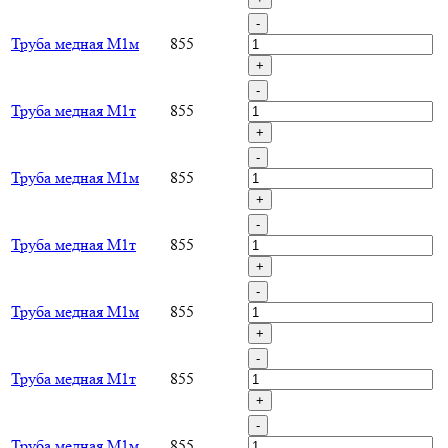
-
Труба медная М1м
855
+
-
Труба медная М1т
855
+
-
Труба медная М1м
855
+
-
Труба медная М1т
855
+
-
Труба медная М1м
855
+
-
Труба медная М1т
855
+
-
Труба медная М1м
855