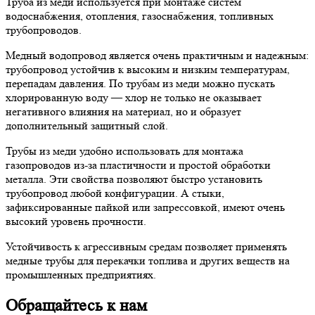
Труба из меди используется при монтаже систем
водоснабжения, отопления, газоснабжения, топливных
трубопроводов.
Медный водопровод является очень практичным и надежным:
трубопровод устойчив к высоким и низким температурам,
перепадам давления. По трубам из меди можно пускать
хлорированную воду — хлор не только не оказывает
негативного влияния на материал, но и образует
дополнительный защитный слой.
Трубы из меди удобно использовать для монтажа
газопроводов из-за пластичности и простой обработки
металла. Эти свойства позволяют быстро установить
трубопровод любой конфигурации. А стыки,
зафиксированные пайкой или запрессовкой, имеют очень
высокий уровень прочности.
Устойчивость к агрессивным средам позволяет применять
медные трубы для перекачки топлива и других веществ на
промышленных предприятиях.
Обращайтесь к нам