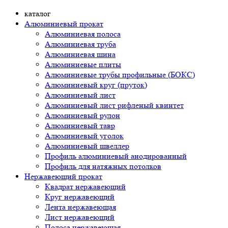
каталог
Алюминиевый прокат
Алюминиевая полоса
Алюминиевая труба
Алюминиевая шина
Алюминиевые плиты
Алюминиевые трубы профильные (БОКС)
Алюминиевый круг (пруток)
Алюминиевый лист
Алюминиевый лист рифленый квинтет
Алюминиевый рулон
Алюминиевый тавр
Алюминиевый уголок
Алюминиевый швеллер
Профиль алюминиевый анодированный
Профиль для натяжных потолков
Нержавеющий прокат
Квадрат нержавеющий
Круг нержавеющий
Лента нержавеющая
Лист нержавеющий
Полоса нержавеющая