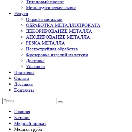
Титановый прокат
Металлургическое сырье
Услуги
Окраска металлов
ОБРАБОТКА МЕТАЛЛОПРОКАТА
ДЕКОРИРОВАНИЕ МЕТАЛЛА
АНОДИРОВАНИЕ МЕТАЛЛА
РЕЗКА МЕТАЛЛА
Пескоструйная обработка
Фрезеровка изделий из латуни
Доставка
Упаковка
Партнеры
Оплата
Доставка
Контакты
Главная
Каталог
Медный прокат
Медная труба