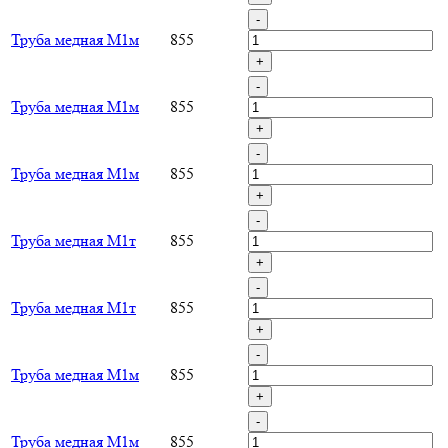
-
Труба медная М1м
855
+
-
Труба медная М1м
855
+
-
Труба медная М1м
855
+
-
Труба медная М1т
855
+
-
Труба медная М1т
855
+
-
Труба медная М1м
855
+
-
Труба медная М1м
855