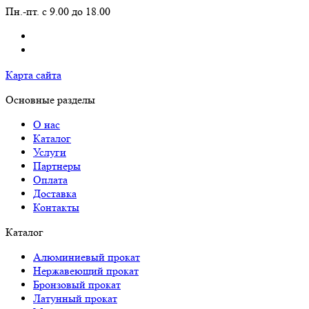
Пн.-пт. с 9.00 до 18.00
Карта сайта
Основные разделы
О нас
Каталог
Услуги
Партнеры
Оплата
Доставка
Контакты
Каталог
Алюминиевый прокат
Нержавеющий прокат
Бронзовый прокат
Латунный прокат