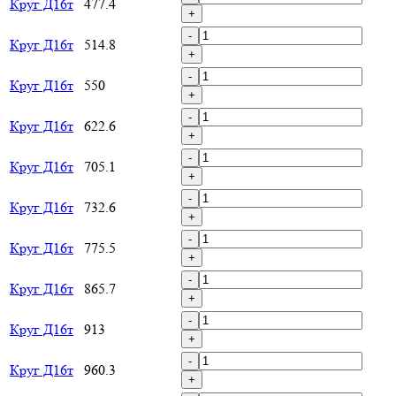
Круг Д16т
477.4
+
-
Круг Д16т
514.8
+
-
Круг Д16т
550
+
-
Круг Д16т
622.6
+
-
Круг Д16т
705.1
+
-
Круг Д16т
732.6
+
-
Круг Д16т
775.5
+
-
Круг Д16т
865.7
+
-
Круг Д16т
913
+
-
Круг Д16т
960.3
+