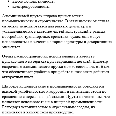
высокую пластичность;
электропроводность.
Алюминиевый пруток широко применяется в
промышленности и строительстве. В зависимости от сплава,
он может использоваться для разных целей: круги
устанавливаются в качестве частей конструкций в разных
постройках, транспортных средствах, судах; они могут
использоваться в качестве опорной арматуры и декоративных
элементов.
Очень распространено их использование в качестве
присадочного материала при сваривании деталей. Диаметр
сварочного алюминиевого прутка может составлять от 6 мм,
что обеспечивает удобство при работе и позволяет добиться
аккуратных швов.
Широкое использование в промышленности объясняется
высокой устойчивостью к коррозии и маленьким весом по
сравнению с нержавеющей сталью. Пруты не токсичны, что
позволяет использовать их в пищевой промышленности.
Благодаря устойчивостью к агрессивным средам, их
применяют в химическом производстве.