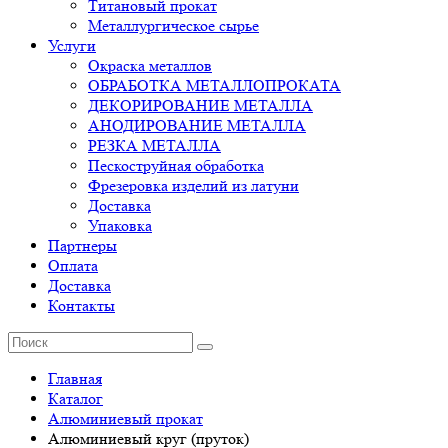
Титановый прокат
Металлургическое сырье
Услуги
Окраска металлов
ОБРАБОТКА МЕТАЛЛОПРОКАТА
ДЕКОРИРОВАНИЕ МЕТАЛЛА
АНОДИРОВАНИЕ МЕТАЛЛА
РЕЗКА МЕТАЛЛА
Пескоструйная обработка
Фрезеровка изделий из латуни
Доставка
Упаковка
Партнеры
Оплата
Доставка
Контакты
Главная
Каталог
Алюминиевый прокат
Алюминиевый круг (пруток)