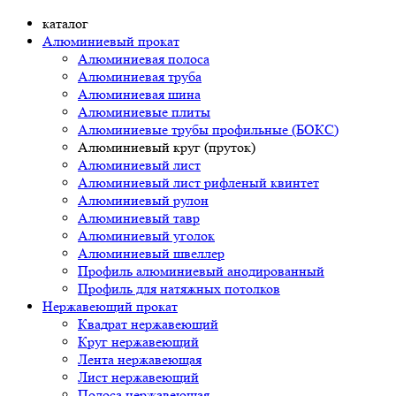
каталог
Алюминиевый прокат
Алюминиевая полоса
Алюминиевая труба
Алюминиевая шина
Алюминиевые плиты
Алюминиевые трубы профильные (БОКС)
Алюминиевый круг (пруток)
Алюминиевый лист
Алюминиевый лист рифленый квинтет
Алюминиевый рулон
Алюминиевый тавр
Алюминиевый уголок
Алюминиевый швеллер
Профиль алюминиевый анодированный
Профиль для натяжных потолков
Нержавеющий прокат
Квадрат нержавеющий
Круг нержавеющий
Лента нержавеющая
Лист нержавеющий
Полоса нержавеющая