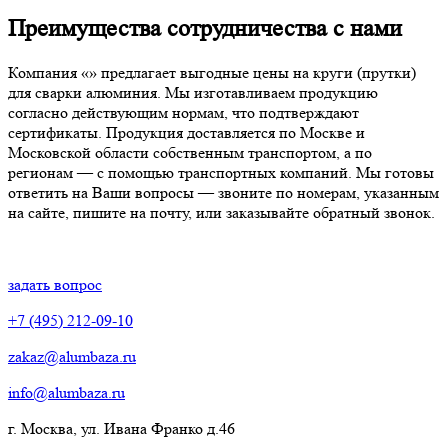
Преимущества сотрудничества с нами
Компания «» предлагает выгодные цены на круги (прутки)
для сварки алюминия. Мы изготавливаем продукцию
согласно действующим нормам, что подтверждают
сертификаты. Продукция доставляется по Москве и
Московской области собственным транспортом, а по
регионам — с помощью транспортных компаний. Мы готовы
ответить на Ваши вопросы — звоните по номерам, указанным
на сайте, пишите на почту, или заказывайте обратный звонок.
задать вопрос
+7 (495) 212-09-10
zakaz@alumbaza.ru
info@alumbaza.ru
г. Москва, ул. Ивана Франко д.46