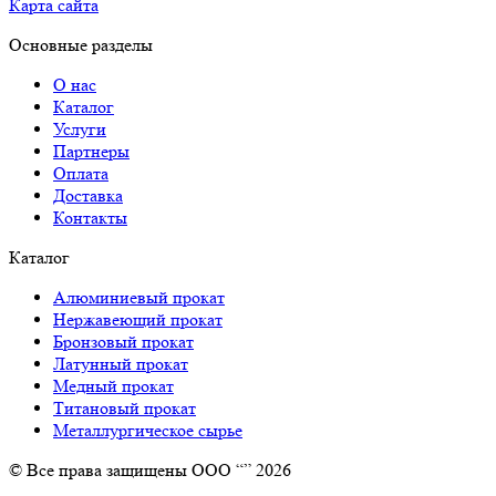
Карта сайта
Основные разделы
О нас
Каталог
Услуги
Партнеры
Оплата
Доставка
Контакты
Каталог
Алюминиевый прокат
Нержавеющий прокат
Бронзовый прокат
Латунный прокат
Медный прокат
Титановый прокат
Металлургическое сырье
© Все права защищены ООО “” 2026