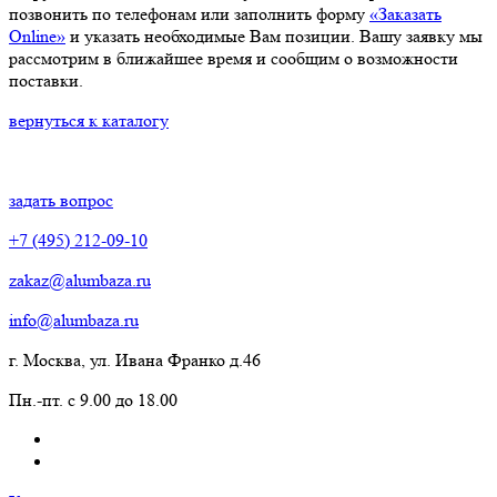
позвонить по телефонам или заполнить форму
«Заказать
Online»
и указать необходимые Вам позиции. Вашу заявку мы
рассмотрим в ближайшее время и сообщим о возможности
поставки.
вернуться к каталогу
задать вопрос
+7 (495) 212-09-10
zakaz@alumbaza.ru
info@alumbaza.ru
г. Москва, ул. Ивана Франко д.46
Пн.-пт. с 9.00 до 18.00