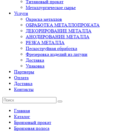
Титановый прокат
Металлургическое сырье
Услуги
Окраска металлов
ОБРАБОТКА МЕТАЛЛОПРОКАТА
ДЕКОРИРОВАНИЕ МЕТАЛЛА
АНОДИРОВАНИЕ МЕТАЛЛА
РЕЗКА МЕТАЛЛА
Пескоструйная обработка
Фрезеровка изделий из латуни
Доставка
Упаковка
Партнеры
Оплата
Доставка
Контакты
Главная
Каталог
Бронзовый прокат
Бронзовая полоса