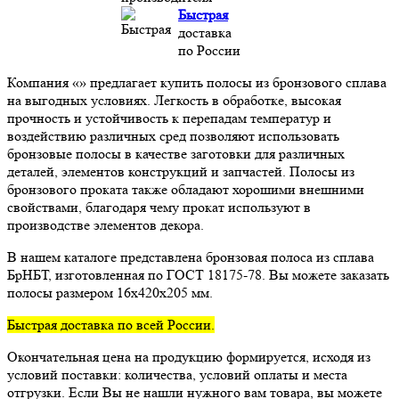
Быстрая
доставка
по России
Компания «» предлагает купить полосы из бронзового сплава
на выгодных условиях. Легкость в обработке, высокая
прочность и устойчивость к перепадам температур и
воздействию различных сред позволяют использовать
бронзовые полосы в качестве заготовки для различных
деталей, элементов конструкций и запчастей. Полосы из
бронзового проката также обладают хорошими внешними
свойствами, благодаря чему прокат используют в
производстве элементов декора.
В нашем каталоге представлена бронзовая полоса из сплава
БрНБТ, изготовленная по ГОСТ 18175-78. Вы можете заказать
полосы размером 16x420x205 мм.
Быстрая доставка по всей России.
Окончательная цена на продукцию формируется, исходя из
условий поставки: количества, условий оплаты и места
отгрузки. Если Вы не нашли нужного вам товара, вы можете