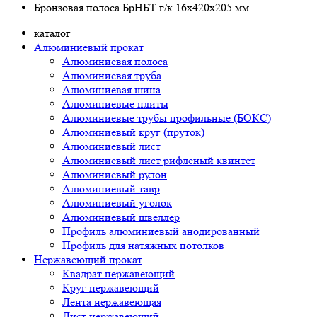
Бронзовая полоса БрНБТ г/к 16x420x205 мм
каталог
Алюминиевый прокат
Алюминиевая полоса
Алюминиевая труба
Алюминиевая шина
Алюминиевые плиты
Алюминиевые трубы профильные (БОКС)
Алюминиевый круг (пруток)
Алюминиевый лист
Алюминиевый лист рифленый квинтет
Алюминиевый рулон
Алюминиевый тавр
Алюминиевый уголок
Алюминиевый швеллер
Профиль алюминиевый анодированный
Профиль для натяжных потолков
Нержавеющий прокат
Квадрат нержавеющий
Круг нержавеющий
Лента нержавеющая
Лист нержавеющий